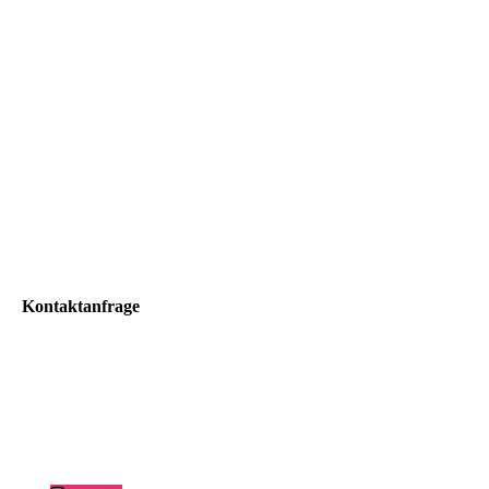
Kontaktanfrage