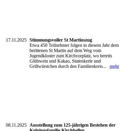
17.11.2025
Stimmungsvoller St Martinszug
Etwa 450 Teilnehmer folgen in diesem Jahr dem
berittenen St Martin auf dem Weg vom
Jugendkloster zum Kirchvorplatz, wo bereits
Glühwein und Kakao, Stutenkerle und
Grillwürstchen durch den Familienkreis...
mehr
08.11.2025
Ausstellung zum 125-jährigen Bestehen der
Kolpingsfamilie Kirchhellen