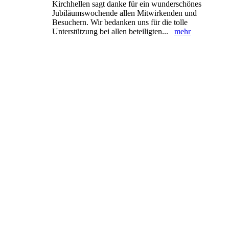
Kirchhellen sagt danke für ein wunderschönes
Jubiläumswochende allen Mitwirkenden und
Besuchern. Wir bedanken uns für die tolle
Unterstützung bei allen beteiligten...
mehr