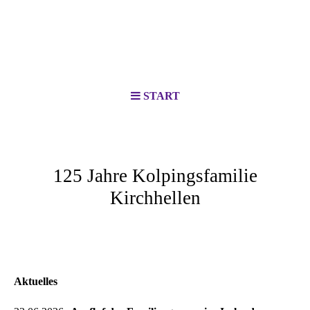
START
125 Jahre Kolpingsfamilie
Kirchhellen
Aktuelles