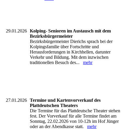
29.01.2026
Kolping- Senioren im Austausch mit dem
Bezirksbürgermeister
Bezirksbürgermeister Dierichs sprach bei der
Kolpingsfamilie über Fortschritte und
Herausforderungen in Kirchhellen, darunter
Verkehr und Bildung. Mit dem inzwischen
traditionellen Besuch des...
mehr
27.01.2026
Termine und Kartenvorverkauf des
Plattdeutschen Theaters
Die Termine für das Plattdeutsche Theater stehen
fest. Der Vorverkauf für alle Termine findet am
Sonntag, 22.02.2026 von 10-12h im Hof Jünger
oder an der Abendkasse statt.
mehr