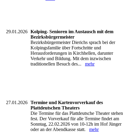
29.01.2026
Kolping- Senioren im Austausch mit dem
Bezirksbürgermeister
Bezirksbürgermeister Dierichs sprach bei der
Kolpingsfamilie über Fortschritte und
Herausforderungen in Kirchhellen, darunter
Verkehr und Bildung. Mit dem inzwischen
traditionellen Besuch des...
mehr
27.01.2026
Termine und Kartenvorverkauf des
Plattdeutschen Theaters
Die Termine für das Plattdeutsche Theater stehen
fest. Der Vorverkauf für alle Termine findet am
Sonntag, 22.02.2026 von 10-12h im Hof Jünger
oder an der Abendkasse statt.
mehr