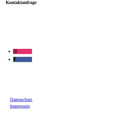
Kontaktanfrage
Datenschutz
Impressum