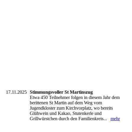
17.11.2025
Stimmungsvoller St Martinszug
Etwa 450 Teilnehmer folgen in diesem Jahr dem
berittenen St Martin auf dem Weg vom
Jugendkloster zum Kirchvorplatz, wo bereits
Glühwein und Kakao, Stutenkerle und
Grillwürstchen durch den Familienkreis...
mehr