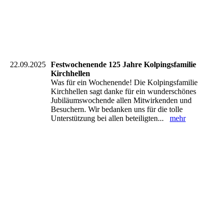
22.09.2025
Festwochenende 125 Jahre Kolpingsfamilie
Kirchhellen
Was für ein Wochenende! Die Kolpingsfamilie
Kirchhellen sagt danke für ein wunderschönes
Jubiläumswochende allen Mitwirkenden und
Besuchern. Wir bedanken uns für die tolle
Unterstützung bei allen beteiligten...
mehr