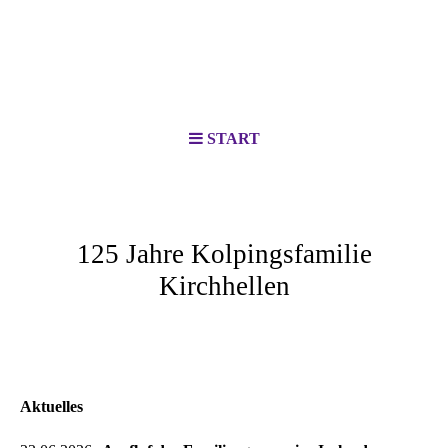
START
125 Jahre Kolpingsfamilie
Kirchhellen
Aktuelles