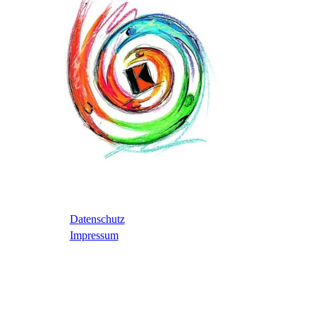
Datenschutz
Impressum