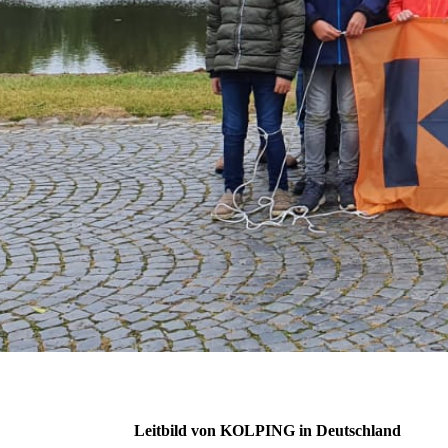
Leitbild von KOLPING in Deutschland