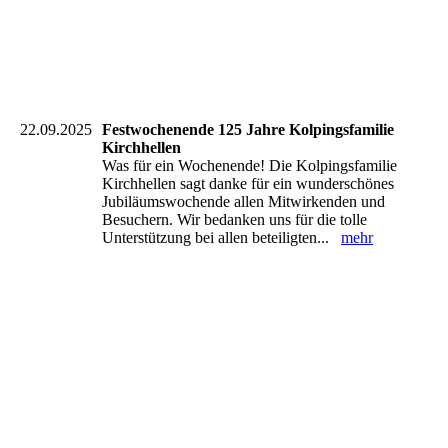
22.09.2025
Festwochenende 125 Jahre Kolpingsfamilie
Kirchhellen
Was für ein Wochenende! Die Kolpingsfamilie
Kirchhellen sagt danke für ein wunderschönes
Jubiläumswochende allen Mitwirkenden und
Besuchern. Wir bedanken uns für die tolle
Unterstützung bei allen beteiligten...
mehr