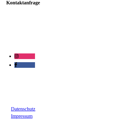
Kontaktanfrage
Datenschutz
Impressum