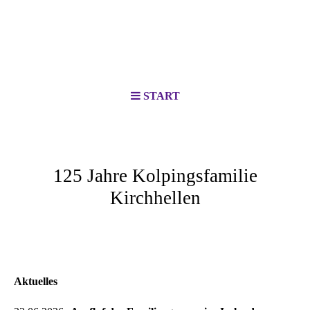
START
125 Jahre Kolpingsfamilie
Kirchhellen
Aktuelles