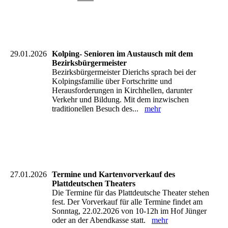
29.01.2026
Kolping- Senioren im Austausch mit dem
Bezirksbürgermeister
Bezirksbürgermeister Dierichs sprach bei der
Kolpingsfamilie über Fortschritte und
Herausforderungen in Kirchhellen, darunter
Verkehr und Bildung. Mit dem inzwischen
traditionellen Besuch des...
mehr
27.01.2026
Termine und Kartenvorverkauf des
Plattdeutschen Theaters
Die Termine für das Plattdeutsche Theater stehen
fest. Der Vorverkauf für alle Termine findet am
Sonntag, 22.02.2026 von 10-12h im Hof Jünger
oder an der Abendkasse statt.
mehr