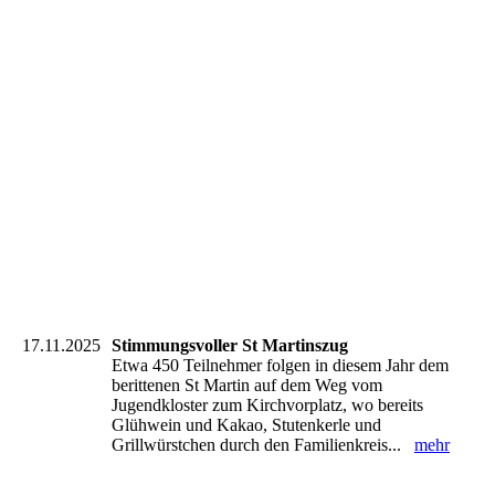
17.11.2025
Stimmungsvoller St Martinszug
Etwa 450 Teilnehmer folgen in diesem Jahr dem
berittenen St Martin auf dem Weg vom
Jugendkloster zum Kirchvorplatz, wo bereits
Glühwein und Kakao, Stutenkerle und
Grillwürstchen durch den Familienkreis...
mehr