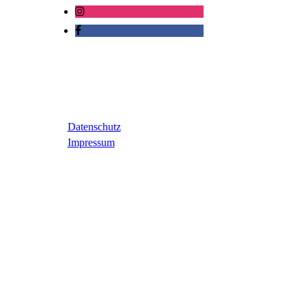
Datenschutz
Impressum