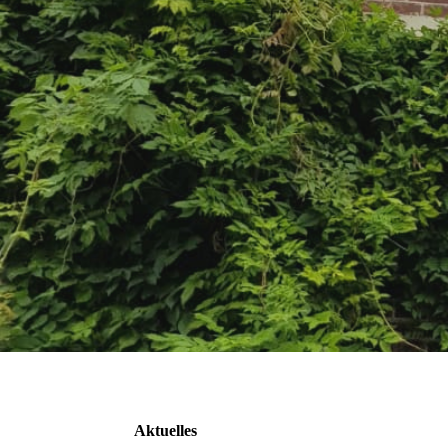
Aktuelles